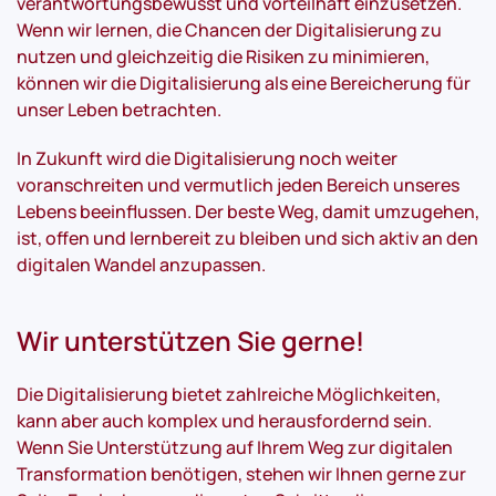
verantwortungsbewusst und vorteilhaft einzusetzen.
Wenn wir lernen, die Chancen der Digitalisierung zu
nutzen und gleichzeitig die Risiken zu minimieren,
können wir die Digitalisierung als eine Bereicherung für
unser Leben betrachten.
In Zukunft wird die Digitalisierung noch weiter
voranschreiten und vermutlich jeden Bereich unseres
Lebens beeinflussen. Der beste Weg, damit umzugehen,
ist, offen und lernbereit zu bleiben und sich aktiv an den
digitalen Wandel anzupassen.
Wir unterstützen Sie gerne!
Die Digitalisierung bietet zahlreiche Möglichkeiten,
kann aber auch komplex und herausfordernd sein.
Wenn Sie Unterstützung auf Ihrem Weg zur digitalen
Transformation benötigen, stehen wir Ihnen gerne zur