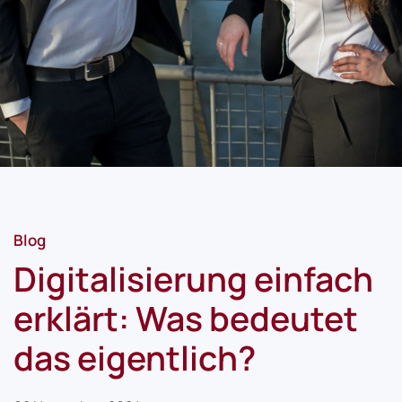
Blog
Digitalisierung einfach
erklärt: Was bedeutet
das eigentlich?