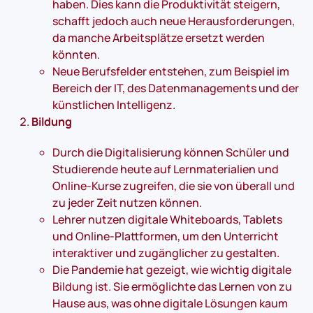
haben. Dies kann die Produktivität steigern,
schafft jedoch auch neue Herausforderungen,
da manche Arbeitsplätze ersetzt werden
könnten.
Neue Berufsfelder entstehen, zum Beispiel im
Bereich der IT, des Datenmanagements und der
künstlichen Intelligenz.
Bildung
Durch die Digitalisierung können Schüler und
Studierende heute auf Lernmaterialien und
Online-Kurse zugreifen, die sie von überall und
zu jeder Zeit nutzen können.
Lehrer nutzen digitale Whiteboards, Tablets
und Online-Plattformen, um den Unterricht
interaktiver und zugänglicher zu gestalten.
Die Pandemie hat gezeigt, wie wichtig digitale
Bildung ist. Sie ermöglichte das Lernen von zu
Hause aus, was ohne digitale Lösungen kaum