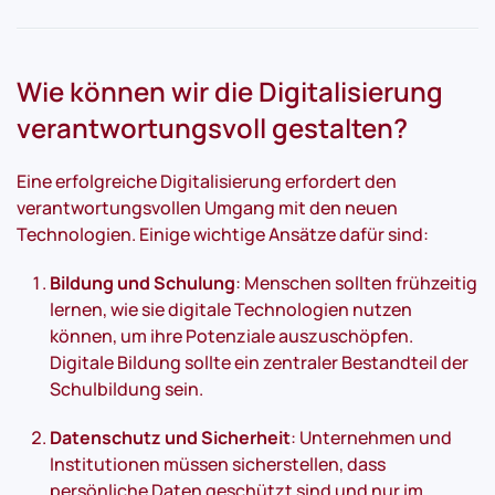
Wie können wir die Digitalisierung
verantwortungsvoll gestalten?
Eine erfolgreiche Digitalisierung erfordert den
verantwortungsvollen Umgang mit den neuen
Technologien. Einige wichtige Ansätze dafür sind:
Bildung und Schulung
: Menschen sollten frühzeitig
lernen, wie sie digitale Technologien nutzen
können, um ihre Potenziale auszuschöpfen.
Digitale Bildung sollte ein zentraler Bestandteil der
Schulbildung sein.
Datenschutz und Sicherheit
: Unternehmen und
Institutionen müssen sicherstellen, dass
persönliche Daten geschützt sind und nur im