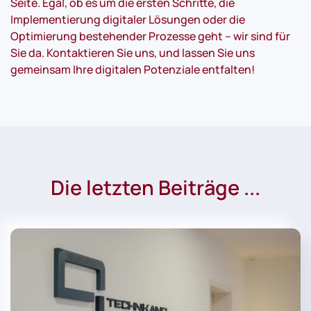
Seite. Egal, ob es um die ersten Schritte, die
Implementierung digitaler Lösungen oder die
Optimierung bestehender Prozesse geht – wir sind für
Sie da. Kontaktieren Sie uns, und lassen Sie uns
gemeinsam Ihre digitalen Potenziale entfalten!
Die letzten Beiträge ...