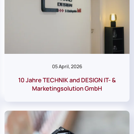
05 April, 2026
10 Jahre TECHNIK and DESIGN IT- &
Marketingsolution GmbH