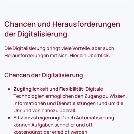
Chancen und Herausforderungen
der Digitalisierung
Die Digitalisierung bringt viele Vorteile, aber auch
Herausforderungen mit sich. Hier ein Überblick:
Chancen der Digitalisierung
Zugänglichkeit und Flexibilität:
Digitale
Technologien ermöglichen den Zugang zu Wissen,
Informationen und Dienstleistungen rund um die
Uhr und von nahezu überall.
Effizienzsteigerung:
Durch Automatisierung
können Aufgaben schneller und oft
kostengünstiger erledigt werden.