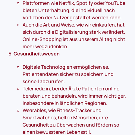
Plattformen wie Netflix, Spotify oder YouTube
bieten Unterhaltung, die individuell nach
Vorlieben der Nutzer gestaltet werden kann.
Auch die Art und Weise, wie wir einkaufen, hat
sich durch die Digitalisierung stark verändert.
Online-Shopping ist aus unserem Alltag nicht
mehr wegzudenken.
Gesundheitswesen
Digitale Technologien ermöglichen es,
Patientendaten sicher zu speichern und
schnell abzurufen.
Telemedizin, bei der Ärzte Patienten online
beraten und behandeln, wird immer wichtiger,
insbesondere in ländlichen Regionen.
Wearables, wie Fitness-Tracker und
Smartwatches, helfen Menschen, ihre
Gesundheit zu überwachen und fördern so
einen bewussteren Lebensstil.