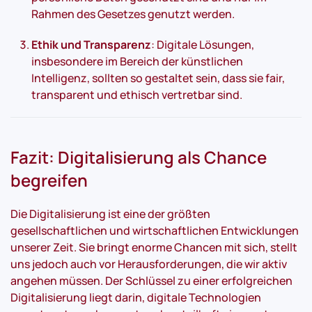
Rahmen des Gesetzes genutzt werden.
Ethik und Transparenz
: Digitale Lösungen,
insbesondere im Bereich der künstlichen
Intelligenz, sollten so gestaltet sein, dass sie fair,
transparent und ethisch vertretbar sind.
Fazit: Digitalisierung als Chance
begreifen
Die Digitalisierung ist eine der größten
gesellschaftlichen und wirtschaftlichen Entwicklungen
unserer Zeit. Sie bringt enorme Chancen mit sich, stellt
uns jedoch auch vor Herausforderungen, die wir aktiv
angehen müssen. Der Schlüssel zu einer erfolgreichen
Digitalisierung liegt darin, digitale Technologien