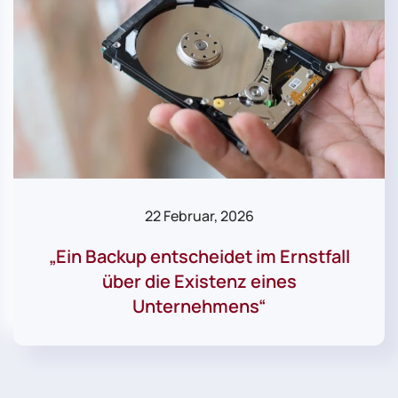
22 Februar, 2026
„Ein Backup entscheidet im Ernstfall
über die Existenz eines
Unternehmens“