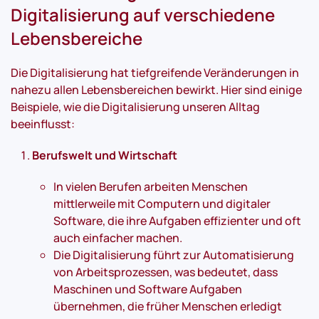
Digitalisierung auf verschiedene
Lebensbereiche
Die Digitalisierung hat tiefgreifende Veränderungen in
nahezu allen Lebensbereichen bewirkt. Hier sind einige
Beispiele, wie die Digitalisierung unseren Alltag
beeinflusst:
Berufswelt und Wirtschaft
In vielen Berufen arbeiten Menschen
mittlerweile mit Computern und digitaler
Software, die ihre Aufgaben effizienter und oft
auch einfacher machen.
Die Digitalisierung führt zur Automatisierung
von Arbeitsprozessen, was bedeutet, dass
Maschinen und Software Aufgaben
übernehmen, die früher Menschen erledigt