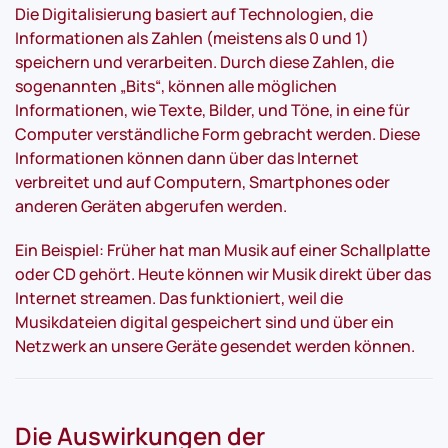
Die Digitalisierung basiert auf Technologien, die
Informationen als Zahlen (meistens als 0 und 1)
speichern und verarbeiten. Durch diese Zahlen, die
sogenannten „Bits“, können alle möglichen
Informationen, wie Texte, Bilder, und Töne, in eine für
Computer verständliche Form gebracht werden. Diese
Informationen können dann über das Internet
verbreitet und auf Computern, Smartphones oder
anderen Geräten abgerufen werden.
Ein Beispiel: Früher hat man Musik auf einer Schallplatte
oder CD gehört. Heute können wir Musik direkt über das
Internet streamen. Das funktioniert, weil die
Musikdateien digital gespeichert sind und über ein
Netzwerk an unsere Geräte gesendet werden können.
Die Auswirkungen der