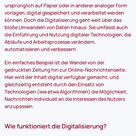
ursprünglich auf Papier oder in anderer analoger Form
vorlagen, digital gespeichert und verarbeitet werden
können. Doch die Digitalisierung geht weit über das
bloße Umwandeln von Daten hinaus: Sie umfasst auch
die Einführung und Nutzung digitaler Technologien, die
Abläufe und Arbeitsprozesse verändern,
automatisieren und verbessern.
Ein einfaches Beispiel ist der Wandel von der
gedruckten Zeitung hin zur Online-Nachrichtenseite.
Hier wird der Inhalt digital verfügbar gemacht, und
gleichzeitig entsteht durch den Einsatz von
Technologien (wie etwa Algorithmen) die Möglichkeit,
Nachrichten individuell an die Interessen des Nutzers
anzupassen.
Wie funktioniert die Digitalisierung?