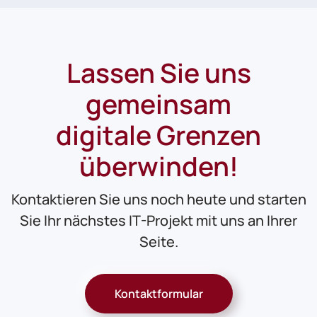
Lassen Sie uns
gemeinsam
digitale Grenzen
überwinden!
Kontaktieren Sie uns noch heute und starten
Sie Ihr nächstes IT-Projekt mit uns an Ihrer
Seite.
Kontaktformular