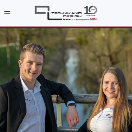
Skip to main content