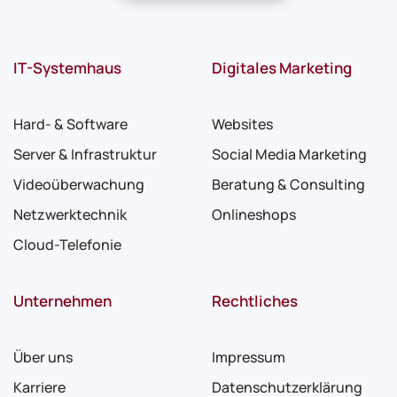
IT-Systemhaus
Digitales Marketing
Hard- & Software
Websites
Server & Infrastruktur
Social Media Marketing
Videoüberwachung
Beratung & Consulting
Netzwerktechnik
Onlineshops
Cloud-Telefonie
Unternehmen
Rechtliches
Über uns
Impressum
Karriere
Datenschutzerklärung