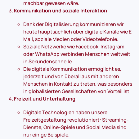
machbar gewesen wäre.
Kommunikation und soziale Interaktion
Dank der Digitalisierung kommunizieren wir
heute hauptsächlich über digitale Kanäle wie E-
Mail, soziale Medien oder Videotelefonie.
Soziale Netzwerke wie Facebook, Instagram
oder WhatsApp verbinden Menschen weltweit
in Sekundenschnelle.
Die digitale Kommunikation ermöglicht es,
jederzeit und von überall aus mit anderen
Menschen in Kontakt zu treten, was besonders
in globalisierten Gesellschaften von Vorteil ist.
Freizeit und Unterhaltung
Digitale Technologien haben unsere
Freizeitgestaltung revolutioniert: Streaming-
Dienste, Online-Spiele und Social Media sind
nur einige Beispiele.