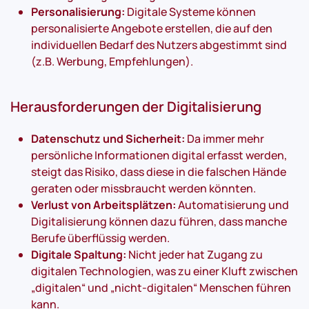
Personalisierung:
Digitale Systeme können
personalisierte Angebote erstellen, die auf den
individuellen Bedarf des Nutzers abgestimmt sind
(z.B. Werbung, Empfehlungen).
Herausforderungen der Digitalisierung
Datenschutz und Sicherheit:
Da immer mehr
persönliche Informationen digital erfasst werden,
steigt das Risiko, dass diese in die falschen Hände
geraten oder missbraucht werden könnten.
Verlust von Arbeitsplätzen:
Automatisierung und
Digitalisierung können dazu führen, dass manche
Berufe überflüssig werden.
Digitale Spaltung:
Nicht jeder hat Zugang zu
digitalen Technologien, was zu einer Kluft zwischen
„digitalen“ und „nicht-digitalen“ Menschen führen
kann.