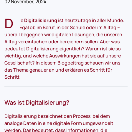
02 November, 2024
D
ie
Digitalisierung
ist heutzutage in aller Munde.
Egal ob im Beruf, in der Schule oder im Alltag –
überall begegnen wir digitalen Lösungen, die unseren
Alltag vereinfachen oder bereichern sollen. Aber was
bedeutet Digitalisierung eigentlich? Warum ist sie so
wichtig, und welche Auswirkungen hat sie auf unsere
Gesellschaft? In diesem Blogbeitrag schauen wir uns
das Thema genauer an und erklären es Schritt für
Schritt.
Was ist Digitalisierung?
Digitalisierung bezeichnet den Prozess, bei dem
analoge Daten in eine digitale Form umgewandelt
werden. Das bedeutet, dass Informationen, die