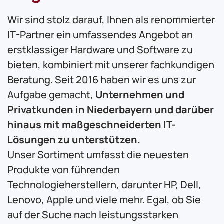
Wir sind stolz darauf, Ihnen als renommierter
IT-Partner ein umfassendes Angebot an
erstklassiger Hardware und Software zu
bieten, kombiniert mit unserer fachkundigen
Beratung. Seit 2016 haben wir es uns zur
Aufgabe gemacht,
Unternehmen und
Privatkunden in Niederbayern und darüber
hinaus mit maßgeschneiderten IT-
Lösungen zu unterstützen.
Unser Sortiment umfasst die neuesten
Produkte von führenden
Technologieherstellern, darunter HP, Dell,
Lenovo, Apple und viele mehr. Egal, ob Sie
auf der Suche nach leistungsstarken