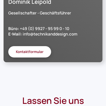
Dominik Leipold
Gesellschafter - Geschäftsführer
Büro:
+49 (0) 9927 - 95 99 0 - 10
E-Mail:
info@technikanddesign.com
Kontaktformular
Lassen Sie uns