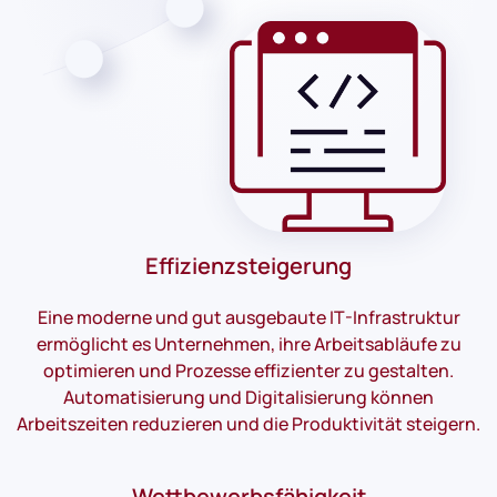
Effizienzsteigerung
Eine moderne und gut ausgebaute IT-Infrastruktur
ermöglicht es Unternehmen, ihre Arbeitsabläufe zu
optimieren und Prozesse effizienter zu gestalten.
Automatisierung und Digitalisierung können
Arbeitszeiten reduzieren und die Produktivität steigern.
Wettbewerbsfähigkeit