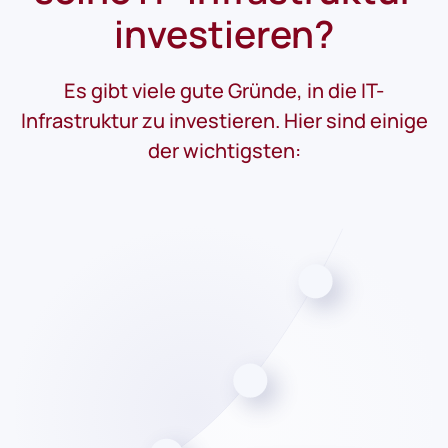
investieren?
Es gibt viele gute Gründe, in die IT-
Infrastruktur zu investieren. Hier sind einige
der wichtigsten: