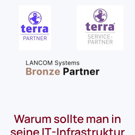
Warum sollte man in
seine IT-Infrastruktur