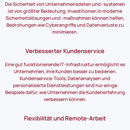
Die Sicherheit von Unternehmensdaten und -systemen
ist von größter Bedeutung. Investitionen in moderne
Sicherheitslösungen und -maßnahmen können helfen,
Bedrohungen wie Cyberangriffe und Datenverluste zu
minimieren.
Verbesserter Kundenservice
Eine gut funktionierende IT-Infrastruktur ermöglicht es
Unternehmen, ihre Kunden besser zu bedienen.
Kundenservice-Tools, Datenanalysen und
personalisierte Dienstleistungen sind nur einige
Beispiele dafür, wie Unternehmen die Kundenerfahrung
verbessern können.
Flexibilität und Remote-Arbeit