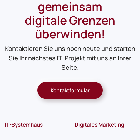
gemeinsam
digitale Grenzen
überwinden!
Kontaktieren Sie uns noch heute und starten
Sie Ihr nächstes IT-Projekt mit uns an Ihrer
Seite.
Kontaktformular
IT-Systemhaus
Digitales Marketing