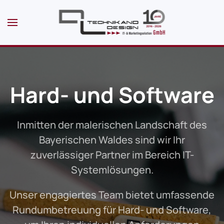
Skip to main content
Hard- und Software
Inmitten der malerischen Landschaft des
Bayerischen Waldes sind wir Ihr
zuverlässiger Partner im Bereich IT-
Systemlösungen.
Unser engagiertes Team bietet umfassende
Rundumbetreuung für Hard- und Software,