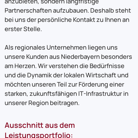
anzubieten, sondern langfristige
Partnerschaften aufzubauen. Deshalb steht
bei uns der persönliche Kontakt zu Ihnen an
erster Stelle.
Als regionales Unternehmen liegen uns
unsere Kunden aus Niederbayern besonders
am Herzen. Wir verstehen die Bedürfnisse
und die Dynamik der lokalen Wirtschaft und
möchten unseren Teil zur Förderung einer
starken, zukunftsfähigen IT-Infrastruktur in
unserer Region beitragen.
Ausschnitt aus dem
Leistungsportfolio: