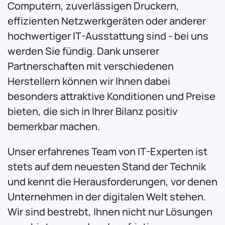
Computern, zuverlässigen Druckern,
effizienten Netzwerkgeräten oder anderer
hochwertiger IT-Ausstattung sind - bei uns
werden Sie fündig. Dank unserer
Partnerschaften mit verschiedenen
Herstellern können wir Ihnen dabei
besonders attraktive Konditionen und Preise
bieten, die sich in Ihrer Bilanz positiv
bemerkbar machen.
Unser erfahrenes Team von IT-Experten ist
stets auf dem neuesten Stand der Technik
und kennt die Herausforderungen, vor denen
Unternehmen in der digitalen Welt stehen.
Wir sind bestrebt, Ihnen nicht nur Lösungen