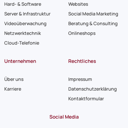
Hard- & Software
Websites
Server & Infrastruktur
Social Media Marketing
Videoüberwachung
Beratung & Consulting
Netzwerktechnik
Onlineshops
Cloud-Telefonie
Unternehmen
Rechtliches
Über uns
Impressum
Karriere
Datenschutzerklärung
Kontaktformular
Social Media