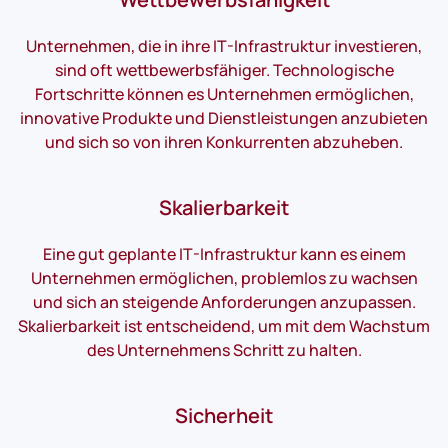
Unternehmen, die in ihre IT-Infrastruktur investieren,
sind oft wettbewerbsfähiger. Technologische
Fortschritte können es Unternehmen ermöglichen,
innovative Produkte und Dienstleistungen anzubieten
und sich so von ihren Konkurrenten abzuheben.
Skalierbarkeit
Eine gut geplante IT-Infrastruktur kann es einem
Unternehmen ermöglichen, problemlos zu wachsen
und sich an steigende Anforderungen anzupassen.
Skalierbarkeit ist entscheidend, um mit dem Wachstum
des Unternehmens Schritt zu halten.
Sicherheit