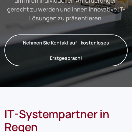
um Ihren individuellen Anforderungen
gerecht zu werden und Ihnen innovative IT-
Lösungen zu präsentieren.
Nehmen Sie Kontakt auf - kostenloses
Erstgespräch!
IT-Systempartner in
Regen