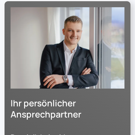
Ihr persönlicher
Ansprechpartner