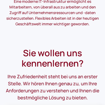
Eine moderne IT-Infrastruktur ermöglicht es
Mitarbeitern, von überall aus zu arbeiten und den
Zugriff auf Unternehmensressourcen und -daten
sicherzustellen. Flexibles Arbeiten ist in der heutigen
Geschäftswelt immer wichtiger geworden.
Sie wollen uns
kennenlernen?
Ihre Zufriedenheit steht bei uns an erster
Stelle. Wir hören Ihnen genau zu, um Ihre
Anforderungen zu verstehen und Ihnen die
bestmögliche Lösung zu bieten.