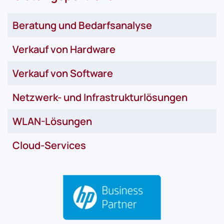
Beratung und Bedarfsanalyse
Verkauf von Hardware
Verkauf von Software
Netzwerk- und Infrastrukturlösungen
WLAN-Lösungen
Cloud-Services