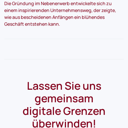
Die Gründung im Nebenerwerb entwickelte sich zu
einem inspirierenden Unternehmensweg, der zeigte,
wie aus bescheidenen Anfängen ein blühendes
Geschäft entstehen kann.
Lassen Sie uns
gemeinsam
digitale Grenzen
überwinden!