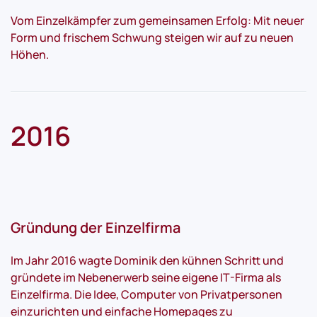
Vom Einzelkämpfer zum gemeinsamen Erfolg: Mit neuer
Form und frischem Schwung steigen wir auf zu neuen
Höhen.
2016
Gründung der Einzelfirma
Im Jahr 2016 wagte Dominik den kühnen Schritt und
gründete im Nebenerwerb seine eigene IT-Firma als
Einzelfirma. Die Idee, Computer von Privatpersonen
einzurichten und einfache Homepages zu