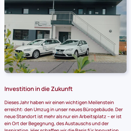
Investition in die Zukunft
Dieses Jahr haben wir einen wichtigen Meilenstein
erreicht: den Umzug in unser neues Bürogebäude. Der
neue Standort ist mehr als nur ein Arbeitsplatz – er ist
ein Ort der Begegnung, des Austauschs und der
Inspiration. Hier schaffen wir die Basis für Innovation,