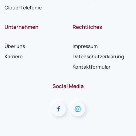
Cloud-Telefonie
Unternehmen
Rechtliches
Über uns
Impressum
Karriere
Datenschutzerklärung
Kontaktformular
Social Media