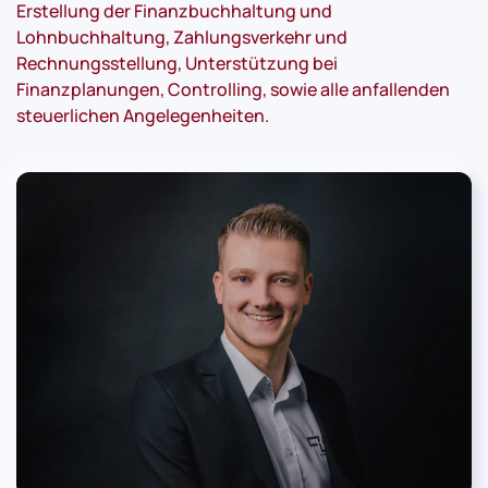
Erstellung der Finanzbuchhaltung und
Lohnbuchhaltung, Zahlungsverkehr und
Rechnungsstellung, Unterstützung bei
Finanzplanungen, Controlling, sowie alle anfallenden
steuerlichen Angelegenheiten.