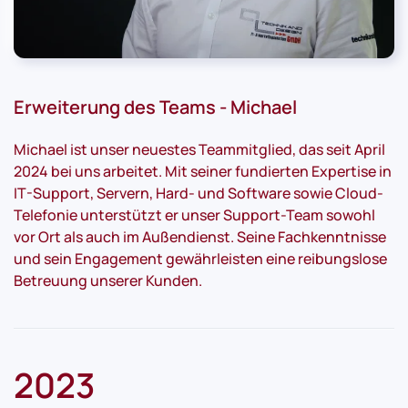
Erweiterung des Teams - Michael
Michael ist unser neuestes Teammitglied, das seit April
2024 bei uns arbeitet. Mit seiner fundierten Expertise in
IT-Support, Servern, Hard- und Software sowie Cloud-
Telefonie unterstützt er unser Support-Team sowohl
vor Ort als auch im Außendienst. Seine Fachkenntnisse
und sein Engagement gewährleisten eine reibungslose
Betreuung unserer Kunden.
2023