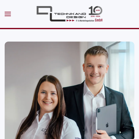
Skip to main content