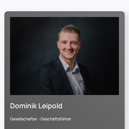
Dominik Leipold
Gesellschafter - Geschäftsführer