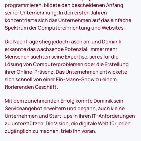
programmieren, bildete den bescheidenen Anfang
seiner Unternehmung. In den ersten Jahren
konzentrierte sich das Unternehmen auf das einfache
Spektrum der Computereinrichtung und Websites.
Die Nachfrage stieg jedoch rasch an, und Dominik
erkannte das wachsende Potenzial. Immer mehr
Menschen suchten seine Expertise, sei es für die
Lösung von Computerproblemen oder die Erstellung
ihrer Online-Präsenz. Das Unternehmen entwickelte
sich schnell von einer Ein-Mann-Show zu einem
florierenden Geschäft.
Mit dem zunehmenden Erfolg konnte Dominik sein
Serviceangebot erweitern und begann, auch kleine
Unternehmen und Start-ups in ihren IT-Anforderungen
zu unterstützen. Die Vision, die digitale Welt für jeden
zugänglich zu machen, trieb ihn voran.