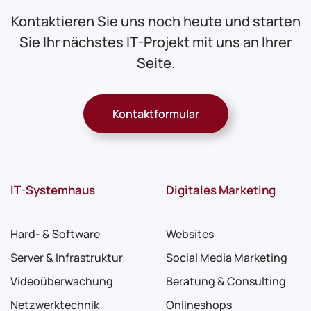
Kontaktieren Sie uns noch heute und starten
Sie Ihr nächstes IT-Projekt mit uns an Ihrer
Seite.
Kontaktformular
IT-Systemhaus
Digitales Marketing
Hard- & Software
Websites
Server & Infrastruktur
Social Media Marketing
Videoüberwachung
Beratung & Consulting
Netzwerktechnik
Onlineshops