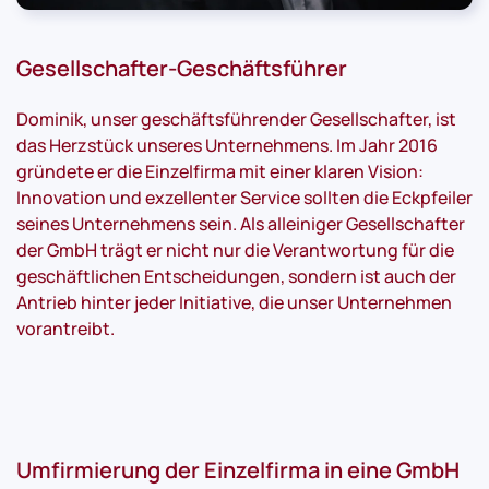
Gesellschafter-Geschäftsführer
Dominik, unser geschäftsführender Gesellschafter, ist
das Herzstück unseres Unternehmens. Im Jahr 2016
gründete er die Einzelfirma mit einer klaren Vision:
Innovation und exzellenter Service sollten die Eckpfeiler
seines Unternehmens sein. Als alleiniger Gesellschafter
der GmbH trägt er nicht nur die Verantwortung für die
geschäftlichen Entscheidungen, sondern ist auch der
Antrieb hinter jeder Initiative, die unser Unternehmen
vorantreibt.
Umfirmierung der Einzelfirma in eine GmbH