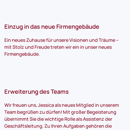
Einzug in das neue Firmengebäude
Ein neues Zuhause für unsere Visionen und Träume –
mit Stolz und Freude treten wir ein in unser neues
Firmengebäude.
Erweiterung des Teams
Wir freuen uns, Jessica als neues Mitglied in unserem
Team begrüßen zu dürfen! Mit großer Begeisterung
übernimmt Sie die wichtige Rolle als Assistenz der
Geschäftsleitung. Zu Ihren Aufgaben gehören die