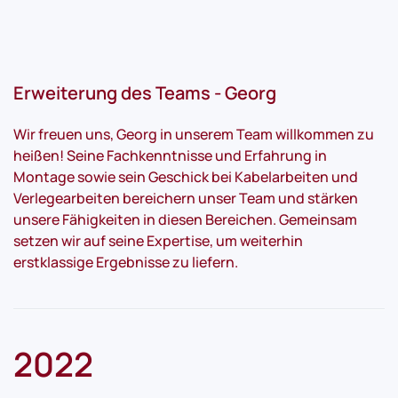
Erweiterung des Teams - Georg
Wir freuen uns, Georg in unserem Team willkommen zu
heißen! Seine Fachkenntnisse und Erfahrung in
Montage sowie sein Geschick bei Kabelarbeiten und
Verlegearbeiten bereichern unser Team und stärken
unsere Fähigkeiten in diesen Bereichen. Gemeinsam
setzen wir auf seine Expertise, um weiterhin
erstklassige Ergebnisse zu liefern.
2022