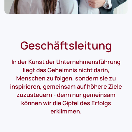
Geschäftsleitung
In der Kunst der Unternehmensführung
liegt das Geheimnis nicht darin,
Menschen zu folgen, sondern sie zu
inspirieren, gemeinsam auf höhere Ziele
zuzusteuern - denn nur gemeinsam
können wir die Gipfel des Erfolgs
erklimmen.