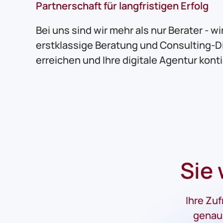
Partnerschaft für langfristigen Erfolg
Bei uns sind wir mehr als nur Berater - w
erstklassige Beratung und Consulting-Di
erreichen und Ihre digitale Agentur kont
Sie
Ihre Zuf
genau 