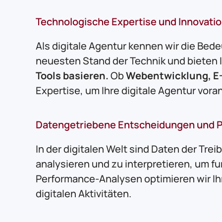
Technologische Expertise und Innovati
Als digitale Agentur kennen wir die Be
neuesten Stand der Technik und bieten
Tools basieren.
Ob
Webentwicklung, E
Expertise, um Ihre digitale Agentur vor
Datengetriebene Entscheidungen und 
In der digitalen Welt sind Daten der Tre
analysieren und zu interpretieren, um f
Performance-Analysen optimieren wir Ihr
digitalen Aktivitäten.