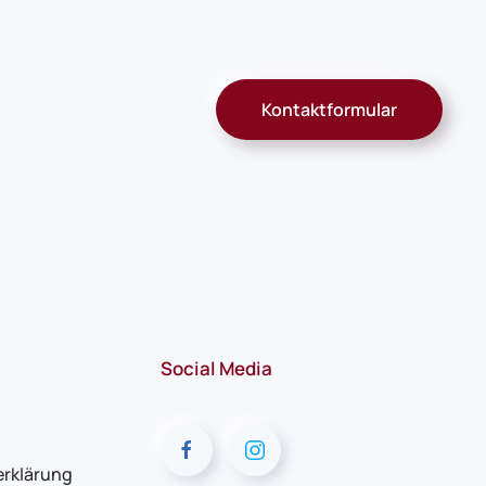
Kontaktformular
Social Media
rklärung