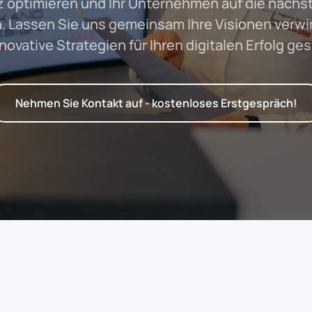
 optimieren und Ihr Unternehmen auf die nächs
. Lassen Sie uns gemeinsam Ihre Visionen verwi
novative Strategien für Ihren digitalen Erfolg ges
Nehmen Sie Kontakt auf - kostenloses Erstgespräch!