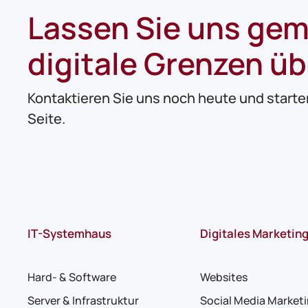
Lassen Sie uns ge
digitale Grenzen ü
Kontaktieren Sie uns noch heute und starten 
Seite.
IT-Systemhaus
Digitales Marketin
Hard- & Software
Websites
Server & Infrastruktur
Social Media Market