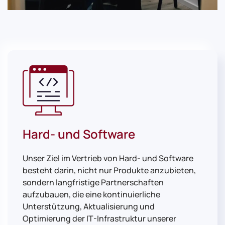
Hard- und Software
Unser Ziel im Vertrieb von Hard- und Software
besteht darin, nicht nur Produkte anzubieten,
sondern langfristige Partnerschaften
aufzubauen, die eine kontinuierliche
Unterstützung, Aktualisierung und
Optimierung der IT-Infrastruktur unserer