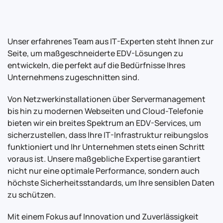
Unser erfahrenes Team aus IT-Experten steht Ihnen zur
Seite, um maßgeschneiderte EDV-Lösungen zu
entwickeln, die perfekt auf die Bedürfnisse Ihres
Unternehmens zugeschnitten sind.
Von Netzwerkinstallationen über Servermanagement
bis hin zu modernen Webseiten und Cloud-Telefonie
bieten wir ein breites Spektrum an EDV-Services, um
sicherzustellen, dass Ihre IT-Infrastruktur reibungslos
funktioniert und Ihr Unternehmen stets einen Schritt
voraus ist. Unsere maßgebliche Expertise garantiert
nicht nur eine optimale Performance, sondern auch
höchste Sicherheitsstandards, um Ihre sensiblen Daten
zu schützen.
Mit einem Fokus auf Innovation und Zuverlässigkeit