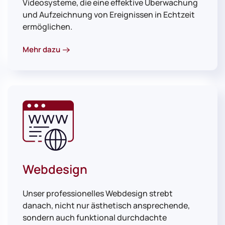
Videosysteme, die eine effektive Überwachung
und Aufzeichnung von Ereignissen in Echtzeit
ermöglichen.
Mehr dazu
Webdesign
Unser professionelles Webdesign strebt
danach, nicht nur ästhetisch ansprechende,
sondern auch funktional durchdachte