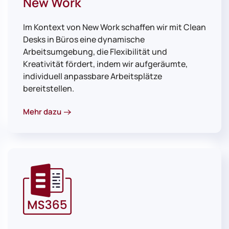
New Work
Im Kontext von New Work schaffen wir mit Clean
Desks in Büros eine dynamische
Arbeitsumgebung, die Flexibilität und
Kreativität fördert, indem wir aufgeräumte,
individuell anpassbare Arbeitsplätze
bereitstellen.
Mehr dazu