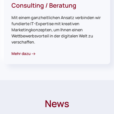
Consulting / Beratung
Mit einem ganzheitlichen Ansatz verbinden wir
fundierte IT-Expertise mit kreativen
Marketingkonzepten, um Ihnen einen
Wettbewerbsvorteil in der digitalen Welt zu
verschaffen.
Mehr dazu
News