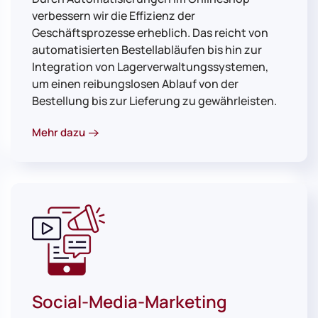
verbessern wir die Effizienz der
Geschäftsprozesse erheblich. Das reicht von
automatisierten Bestellabläufen bis hin zur
Integration von Lagerverwaltungssystemen,
um einen reibungslosen Ablauf von der
Bestellung bis zur Lieferung zu gewährleisten.
Mehr dazu
Social-Media-Marketing