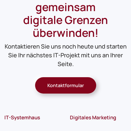
gemeinsam
digitale Grenzen
überwinden!
Kontaktieren Sie uns noch heute und starten
Sie Ihr nächstes IT-Projekt mit uns an Ihrer
Seite.
Kontaktformular
IT-Systemhaus
Digitales Marketing