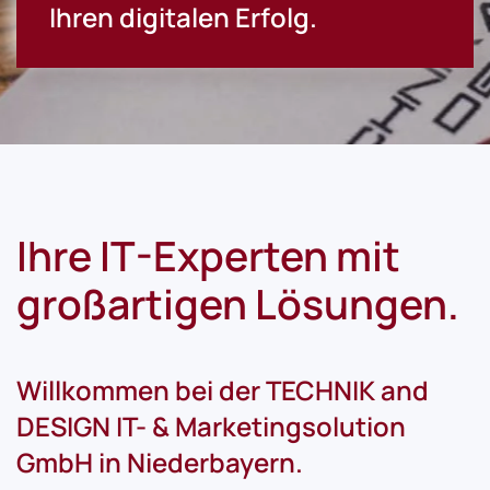
Ihren digitalen Erfolg.
Ihre IT-Experten mit
großartigen Lösungen.
Willkommen bei der
TECHNIK and
DESIGN IT- & Marketingsolution
GmbH in Niederbayern.