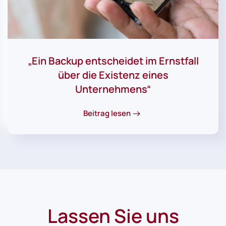
„Ein Backup entscheidet im Ernstfall
über die Existenz eines
Unternehmens“
Beitrag lesen
Lassen Sie uns