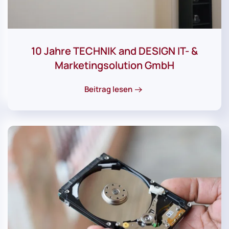
10 Jahre TECHNIK and DESIGN IT- &
Marketingsolution GmbH
Beitrag lesen