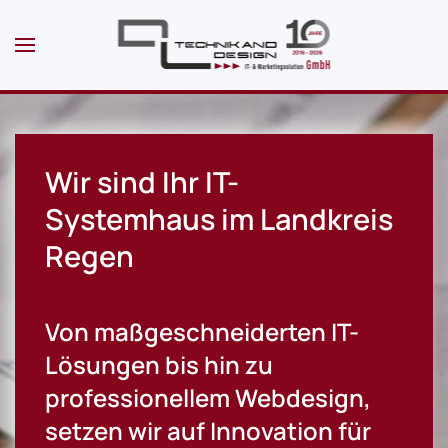
Skip to main content
Wir sind Ihr IT-
Systemhaus im Landkreis
Regen
Von maßgeschneiderten IT-
Lösungen bis hin zu
professionellem Webdesign,
setzen wir auf Innovation für