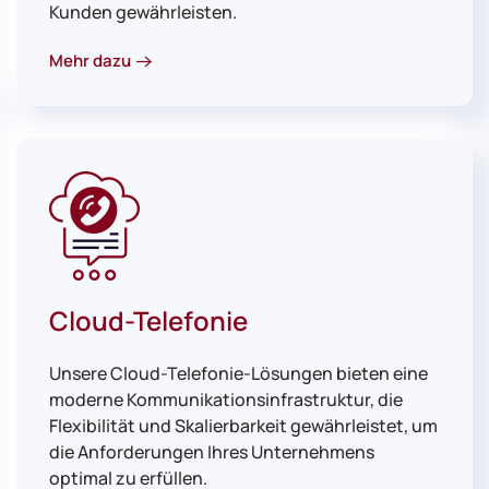
Kunden gewährleisten.
Mehr dazu
Cloud-Telefonie
Unsere Cloud-Telefonie-Lösungen bieten eine
moderne Kommunikationsinfrastruktur, die
Flexibilität und Skalierbarkeit gewährleistet, um
die Anforderungen Ihres Unternehmens
optimal zu erfüllen.