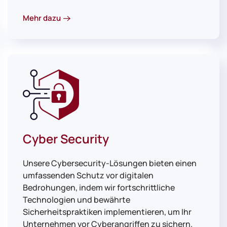
Mehr dazu
Cyber Security
Unsere Cybersecurity-Lösungen bieten einen
umfassenden Schutz vor digitalen
Bedrohungen, indem wir fortschrittliche
Technologien und bewährte
Sicherheitspraktiken implementieren, um Ihr
Unternehmen vor Cyberangriffen zu sichern.