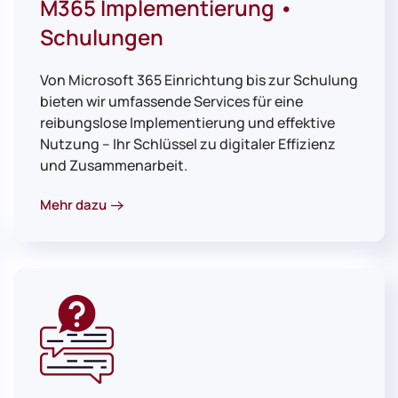
M365 Implementierung •
Schulungen
Von Microsoft 365 Einrichtung bis zur Schulung
bieten wir umfassende Services für eine
reibungslose Implementierung und effektive
Nutzung – Ihr Schlüssel zu digitaler Effizienz
und Zusammenarbeit.
Mehr dazu