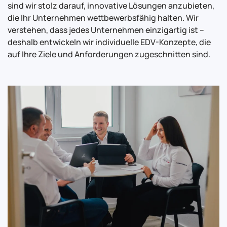
sind wir stolz darauf, innovative Lösungen anzubieten,
die Ihr Unternehmen wettbewerbsfähig halten. Wir
verstehen, dass jedes Unternehmen einzigartig ist –
deshalb entwickeln wir individuelle EDV-Konzepte, die
auf Ihre Ziele und Anforderungen zugeschnitten sind.