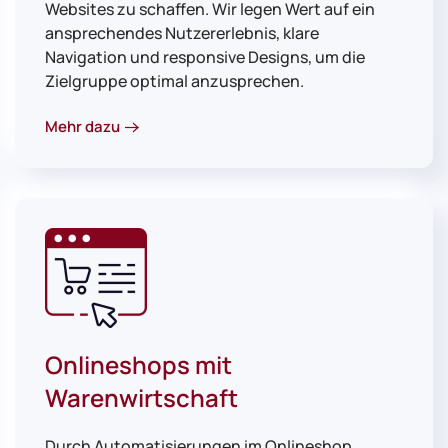
Websites zu schaffen. Wir legen Wert auf ein
ansprechendes Nutzererlebnis, klare
Navigation und responsive Designs, um die
Zielgruppe optimal anzusprechen.
Mehr dazu
Onlineshops mit
Warenwirtschaft
Durch Automatisierungen im Onlineshop