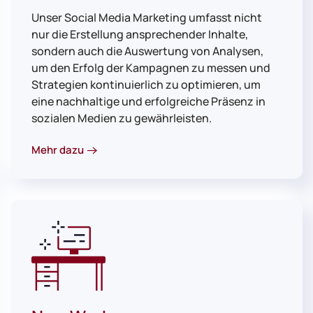
Unser Social Media Marketing umfasst nicht
nur die Erstellung ansprechender Inhalte,
sondern auch die Auswertung von Analysen,
um den Erfolg der Kampagnen zu messen und
Strategien kontinuierlich zu optimieren, um
eine nachhaltige und erfolgreiche Präsenz in
sozialen Medien zu gewährleisten.
Mehr dazu