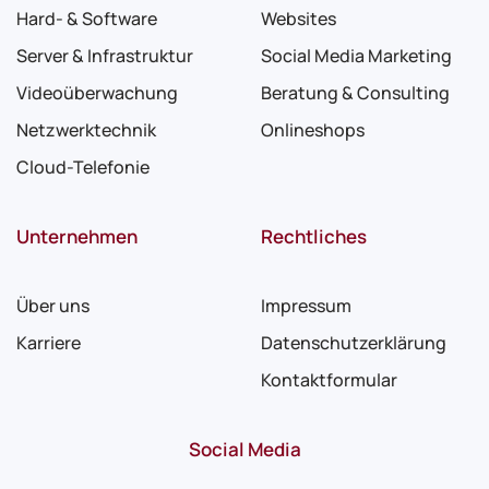
Hard- & Software
Websites
Server & Infrastruktur
Social Media Marketing
Videoüberwachung
Beratung & Consulting
Netzwerktechnik
Onlineshops
Cloud-Telefonie
Unternehmen
Rechtliches
Über uns
Impressum
Karriere
Datenschutzerklärung
Kontaktformular
Social Media