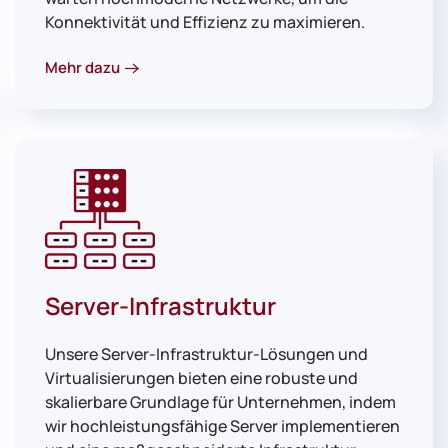
Konnektivität und Effizienz zu maximieren.
Mehr dazu
Server-Infrastruktur
Unsere Server-Infrastruktur-Lösungen und
Virtualisierungen bieten eine robuste und
skalierbare Grundlage für Unternehmen, indem
wir hochleistungsfähige Server implementieren