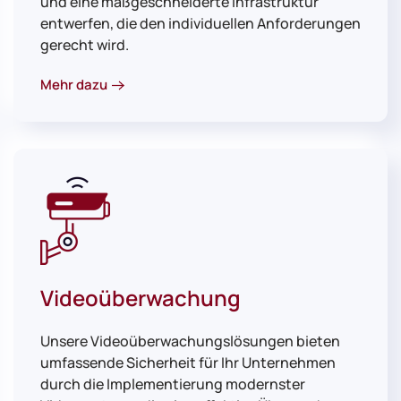
und eine maßgeschneiderte Infrastruktur
entwerfen, die den individuellen Anforderungen
gerecht wird.
Mehr dazu
Videoüberwachung
Unsere Videoüberwachungslösungen bieten
umfassende Sicherheit für Ihr Unternehmen
durch die Implementierung modernster