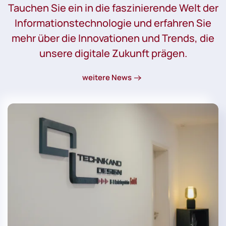
Tauchen Sie ein in die faszinierende Welt der
Informationstechnologie und erfahren Sie
mehr über die Innovationen und Trends, die
unsere digitale Zukunft prägen.
weitere News