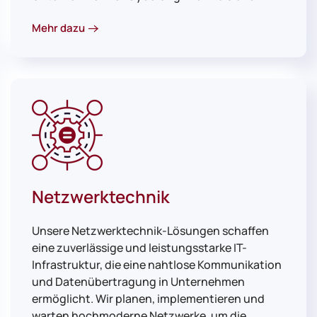
Mehr dazu
Netzwerktechnik
Unsere Netzwerktechnik-Lösungen schaffen
eine zuverlässige und leistungsstarke IT-
Infrastruktur, die eine nahtlose Kommunikation
und Datenübertragung in Unternehmen
ermöglicht. Wir planen, implementieren und
warten hochmoderne Netzwerke, um die