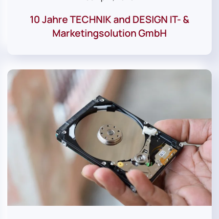
10 Jahre TECHNIK and DESIGN IT- &
Marketingsolution GmbH