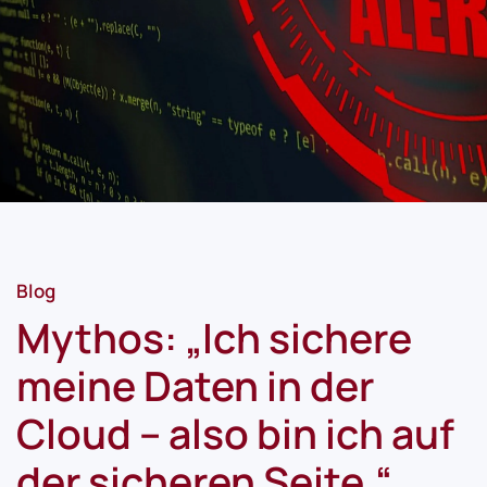
Blog
Mythos: „Ich sichere
meine Daten in der
Cloud – also bin ich auf
der sicheren Seite.“