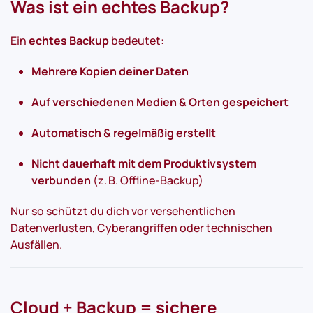
Was ist ein echtes Backup?
Ein
echtes Backup
bedeutet:
Mehrere Kopien deiner Daten
Auf verschiedenen Medien & Orten gespeichert
Automatisch & regelmäßig erstellt
Nicht dauerhaft mit dem Produktivsystem
verbunden
(z. B. Offline-Backup)
Nur so schützt du dich vor versehentlichen
Datenverlusten, Cyberangriffen oder technischen
Ausfällen.
Cloud + Backup = sichere