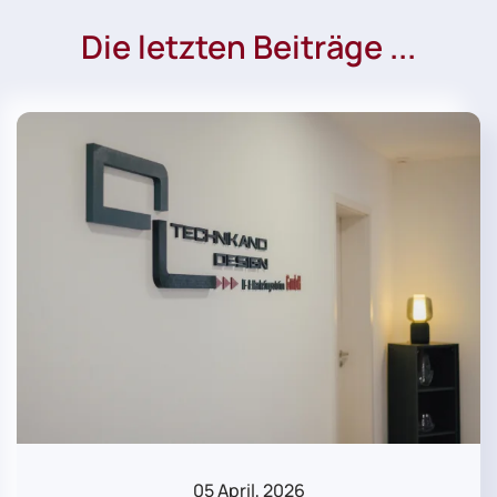
Die letzten Beiträge ...
05 April, 2026