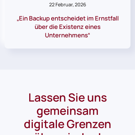
22 Februar, 2026
„Ein Backup entscheidet im Ernstfall
über die Existenz eines
Unternehmens“
Lassen Sie uns
gemeinsam
digitale Grenzen