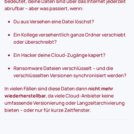
bedeutet, deine Daten sind über das Internet jederzeit
abrufbar – aber was passiert, wenn:
Du aus Versehen eine Datei löschst?
Ein Kollege versehentlich ganze Ordner verschiebt
oder überschreibt?
Ein Hacker deine Cloud-Zugänge kapert?
Ransomware Dateien verschlüsselt – und die
verschlüsselten Versionen synchronisiert werden?
In vielen Fällen sind diese Daten dann
nicht mehr
wiederherstellbar
, da viele Cloud-Anbieter keine
umfassende Versionierung oder Langzeitarchivierung
bieten – oder nur für kurze Zeitfenster.