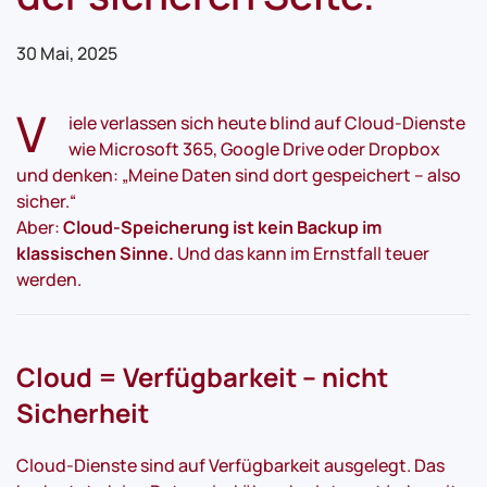
30 Mai, 2025
V
iele verlassen sich heute blind auf Cloud-Dienste
wie Microsoft 365, Google Drive oder Dropbox
und denken: „Meine Daten sind dort gespeichert – also
sicher.“
Aber:
Cloud-Speicherung ist kein Backup im
klassischen Sinne.
Und das kann im Ernstfall teuer
werden.
Cloud = Verfügbarkeit – nicht
Sicherheit
Cloud-Dienste sind auf Verfügbarkeit ausgelegt. Das