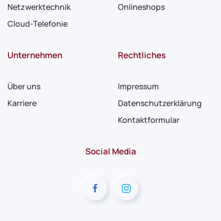
Netzwerktechnik
Onlineshops
Cloud-Telefonie
Unternehmen
Rechtliches
Über uns
Impressum
Karriere
Datenschutzerklärung
Kontaktformular
Social Media