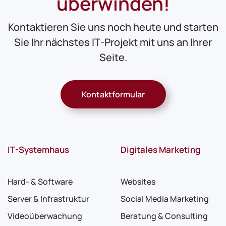
überwinden!
Kontaktieren Sie uns noch heute und starten
Sie Ihr nächstes IT-Projekt mit uns an Ihrer
Seite.
Kontaktformular
IT-Systemhaus
Digitales Marketing
Hard- & Software
Websites
Server & Infrastruktur
Social Media Marketing
Videoüberwachung
Beratung & Consulting