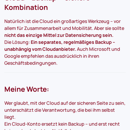
Kombination
Natürlich ist die Cloud ein großartiges Werkzeug – vor
allem für Zusammenarbeit und Mobilität. Aber sie sollte
nicht das einzige Mittel zur Datensicherung sein.
Die Lösung:
Ein separates, regelmäßiges Backup –
unabhängig vom Cloudanbieter.
Auch Microsoft und
Google empfehlen das ausdrücklich in ihren
Geschäftsbedingungen.
Meine Worte:
Wer glaubt, mit der Cloud auf der sicheren Seite zu sein,
unterschätzt die Verantwortung, die bei ihm selbst
liegt.
Ein Cloud-Konto ersetzt kein Backup – und erst recht