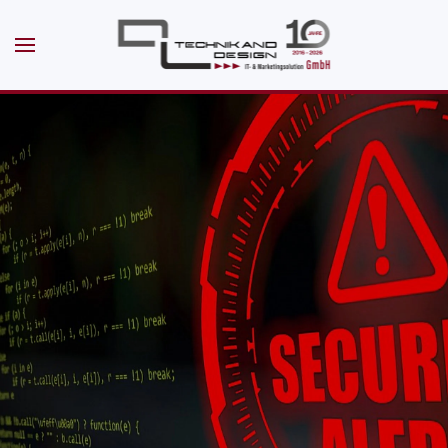
Skip to main content