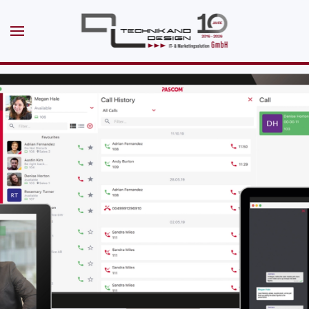
Skip to main content