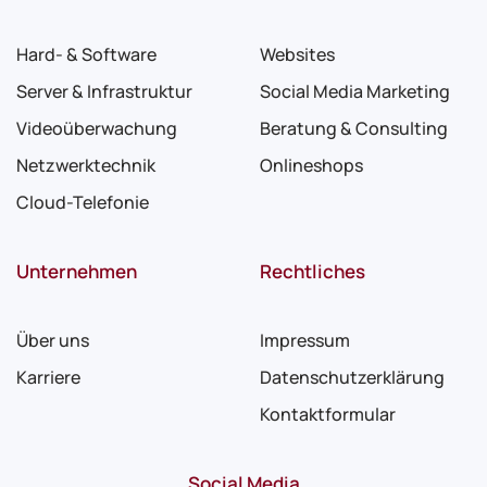
Hard- & Software
Websites
Server & Infrastruktur
Social Media Marketing
Videoüberwachung
Beratung & Consulting
Netzwerktechnik
Onlineshops
Cloud-Telefonie
Unternehmen
Rechtliches
Über uns
Impressum
Karriere
Datenschutzerklärung
Kontaktformular
Social Media