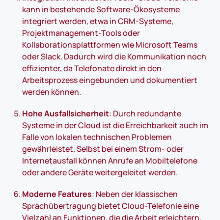
kann in bestehende Software-Ökosysteme
integriert werden, etwa in CRM-Systeme,
Projektmanagement-Tools oder
Kollaborationsplattformen wie Microsoft Teams
oder Slack. Dadurch wird die Kommunikation noch
effizienter, da Telefonate direkt in den
Arbeitsprozess eingebunden und dokumentiert
werden können.
Hohe Ausfallsicherheit
: Durch redundante
Systeme in der Cloud ist die Erreichbarkeit auch im
Falle von lokalen technischen Problemen
gewährleistet. Selbst bei einem Strom- oder
Internetausfall können Anrufe an Mobiltelefone
oder andere Geräte weitergeleitet werden.
Moderne Features
: Neben der klassischen
Sprachübertragung bietet Cloud-Telefonie eine
Vielzahl an Funktionen, die die Arbeit erleichtern.