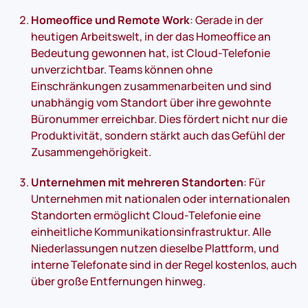
Homeoffice und Remote Work
: Gerade in der
heutigen Arbeitswelt, in der das Homeoffice an
Bedeutung gewonnen hat, ist Cloud-Telefonie
unverzichtbar. Teams können ohne
Einschränkungen zusammenarbeiten und sind
unabhängig vom Standort über ihre gewohnte
Büronummer erreichbar. Dies fördert nicht nur die
Produktivität, sondern stärkt auch das Gefühl der
Zusammengehörigkeit.
Unternehmen mit mehreren Standorten
: Für
Unternehmen mit nationalen oder internationalen
Standorten ermöglicht Cloud-Telefonie eine
einheitliche Kommunikationsinfrastruktur. Alle
Niederlassungen nutzen dieselbe Plattform, und
interne Telefonate sind in der Regel kostenlos, auch
über große Entfernungen hinweg.