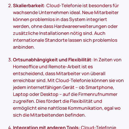
Skalierbarkeit
: Cloud-Telefonie ist besonders für
wachsende Unternehmen ideal. Neue Mitarbeiter
können problemlos in das System integriert
werden, ohne dass Hardwareerweiterungen oder
zusätzliche Installationen nötig sind. Auch
internationale Standorte lassen sich problemlos
anbinden.
Ortsunabhängigkeit und Flexibilität
: In Zeiten von
Homeoffice und Remote-Arbeit ist es
entscheidend, dass Mitarbeiter von überall
erreichbar sind. Mit Cloud-Telefonie können sie von
jedem internetfähigen Gerät – ob Smartphone,
Laptop oder Desktop – auf die Firmenrufnummer
zugreifen. Dies fördert die Flexibilität und
ermöglicht eine nahtlose Kommunikation, egal wo
sich die Mitarbeitenden befinden.
Integration mit anderen Tools
: Cloud-Telefonie