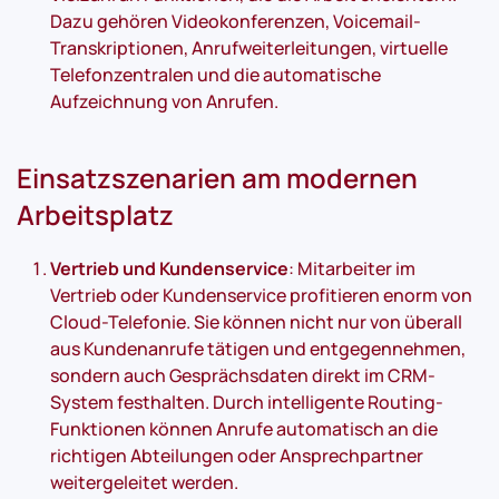
Dazu gehören Videokonferenzen, Voicemail-
Transkriptionen, Anrufweiterleitungen, virtuelle
Telefonzentralen und die automatische
Aufzeichnung von Anrufen.
Einsatzszenarien am modernen
Arbeitsplatz
Vertrieb und Kundenservice
: Mitarbeiter im
Vertrieb oder Kundenservice profitieren enorm von
Cloud-Telefonie. Sie können nicht nur von überall
aus Kundenanrufe tätigen und entgegennehmen,
sondern auch Gesprächsdaten direkt im CRM-
System festhalten. Durch intelligente Routing-
Funktionen können Anrufe automatisch an die
richtigen Abteilungen oder Ansprechpartner
weitergeleitet werden.