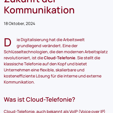
Kommunikation
18 Oktober, 2024
D
ie Digitalisierung hat die Arbeitswelt
grundlegend verändert. Eine der
Schlüsseltechnologien, die den modernen Arbeitsplatz
revolutioniert, ist die
Cloud-Telefonie
. Sie stellt die
klassische Telefonie auf den Kopf und bietet
Unternehmen eine flexible, skalierbare und
kosteneffiziente Lösung für die interne und externe
Kommunikation.
Was ist Cloud-Telefonie?
Cloud-Telefonie, auch bekannt als VoIP (Voice over IP)