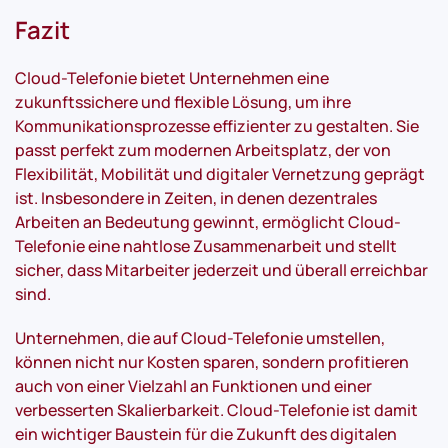
Fazit
Cloud-Telefonie bietet Unternehmen eine
zukunftssichere und flexible Lösung, um ihre
Kommunikationsprozesse effizienter zu gestalten. Sie
passt perfekt zum modernen Arbeitsplatz, der von
Flexibilität, Mobilität und digitaler Vernetzung geprägt
ist. Insbesondere in Zeiten, in denen dezentrales
Arbeiten an Bedeutung gewinnt, ermöglicht Cloud-
Telefonie eine nahtlose Zusammenarbeit und stellt
sicher, dass Mitarbeiter jederzeit und überall erreichbar
sind.
Unternehmen, die auf Cloud-Telefonie umstellen,
können nicht nur Kosten sparen, sondern profitieren
auch von einer Vielzahl an Funktionen und einer
verbesserten Skalierbarkeit. Cloud-Telefonie ist damit
ein wichtiger Baustein für die Zukunft des digitalen