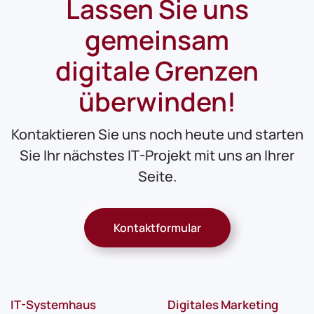
Lassen Sie uns
gemeinsam
digitale Grenzen
überwinden!
Kontaktieren Sie uns noch heute und starten
Sie Ihr nächstes IT-Projekt mit uns an Ihrer
Seite.
Kontaktformular
IT-Systemhaus
Digitales Marketing