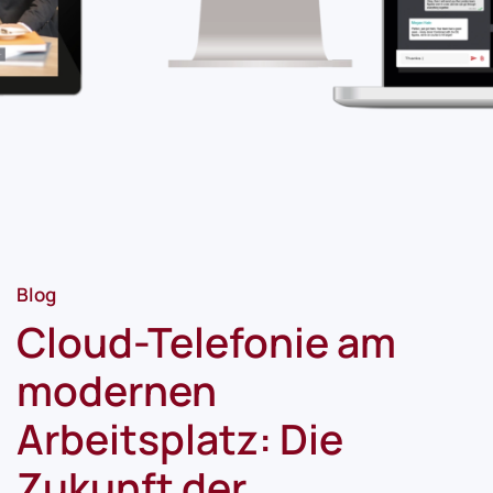
Blog
Cloud-Telefonie am
modernen
Arbeitsplatz: Die
Zukunft der