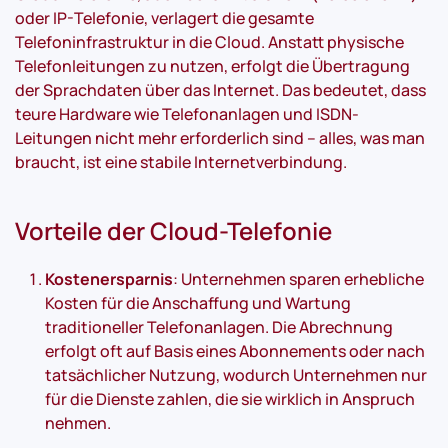
oder IP-Telefonie, verlagert die gesamte
Telefoninfrastruktur in die Cloud. Anstatt physische
Telefonleitungen zu nutzen, erfolgt die Übertragung
der Sprachdaten über das Internet. Das bedeutet, dass
teure Hardware wie Telefonanlagen und ISDN-
Leitungen nicht mehr erforderlich sind – alles, was man
braucht, ist eine stabile Internetverbindung.
Vorteile der Cloud-Telefonie
Kostenersparnis
: Unternehmen sparen erhebliche
Kosten für die Anschaffung und Wartung
traditioneller Telefonanlagen. Die Abrechnung
erfolgt oft auf Basis eines Abonnements oder nach
tatsächlicher Nutzung, wodurch Unternehmen nur
für die Dienste zahlen, die sie wirklich in Anspruch
nehmen.