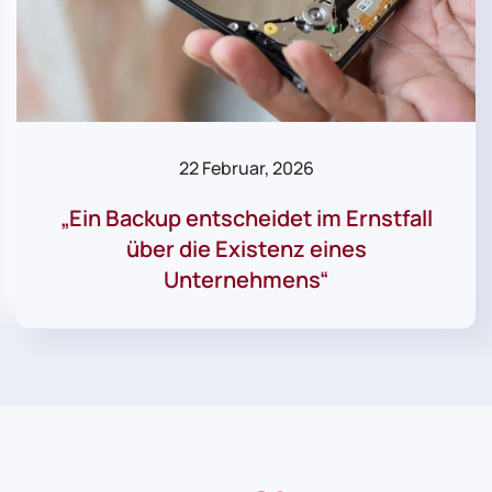
22 Februar, 2026
„Ein Backup entscheidet im Ernstfall
über die Existenz eines
Unternehmens“