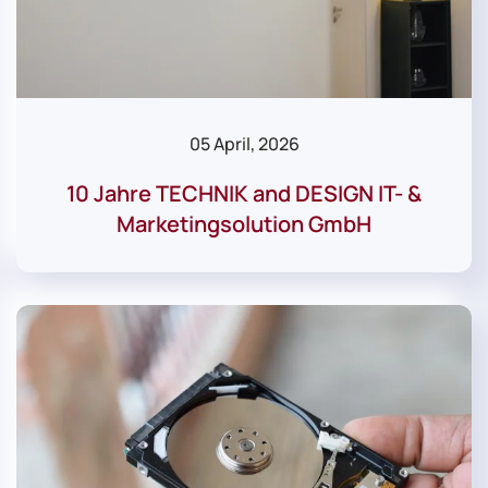
05 April, 2026
10 Jahre TECHNIK and DESIGN IT- &
Marketingsolution GmbH