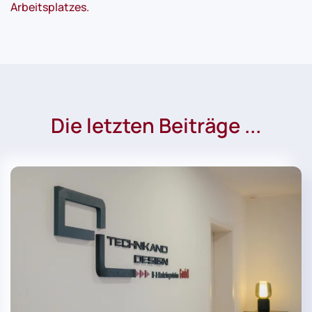
Arbeitsplatzes.
Die letzten Beiträge ...