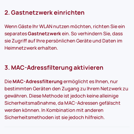
2. Gastnetzwerk einrichten
Wenn Gäste Ihr WLAN nutzen möchten, richten Sie ein
separates
Gastnetzwerk
ein. So verhindern Sie, dass
sie Zugriff auf Ihre persönlichen Geräte und Daten im
Heimnetzwerk erhalten.
3. MAC-Adressfilterung aktivieren
Die
MAC-Adressfilterung
ermöglicht es Ihnen, nur
bestimmten Geräten den Zugang zu Ihrem Netzwerk zu
gewähren. Diese Methode ist jedoch keine alleinige
Sicherheitsmaßnahme, da MAC-Adressen gefälscht
werden können. In Kombination mit anderen
Sicherheitsmethoden ist sie jedoch hilfreich.