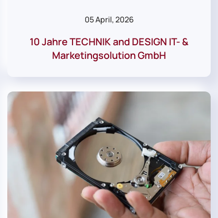
05 April, 2026
10 Jahre TECHNIK and DESIGN IT- &
Marketingsolution GmbH