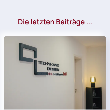
Die letzten Beiträge ...