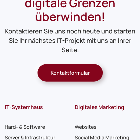
digitale Grenzen
überwinden!
Kontaktieren Sie uns noch heute und starten
Sie Ihr nächstes IT-Projekt mit uns an Ihrer
Seite.
Kontaktformular
IT-Systemhaus
Digitales Marketing
Hard- & Software
Websites
Server & Infrastruktur
Social Media Marketing