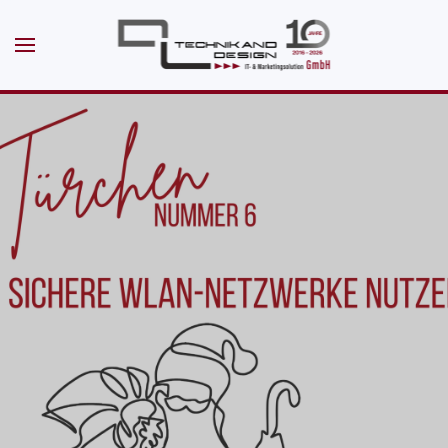
Skip to main content