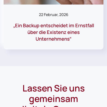
22 Februar, 2026
„Ein Backup entscheidet im Ernstfall
über die Existenz eines
Unternehmens“
Lassen Sie uns
gemeinsam