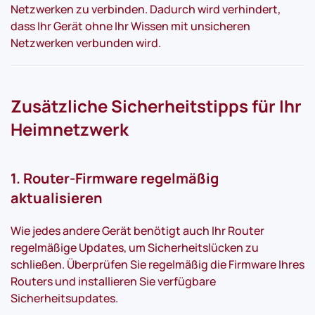
Netzwerken zu verbinden. Dadurch wird verhindert,
dass Ihr Gerät ohne Ihr Wissen mit unsicheren
Netzwerken verbunden wird.
Zusätzliche Sicherheitstipps für Ihr
Heimnetzwerk
1. Router-Firmware regelmäßig
aktualisieren
Wie jedes andere Gerät benötigt auch Ihr Router
regelmäßige Updates, um Sicherheitslücken zu
schließen. Überprüfen Sie regelmäßig die Firmware Ihres
Routers und installieren Sie verfügbare
Sicherheitsupdates.