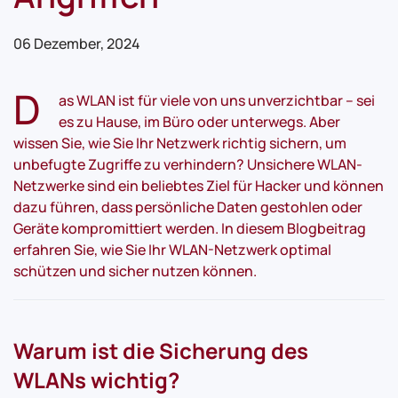
06 Dezember, 2024
D
as WLAN ist für viele von uns unverzichtbar – sei
es zu Hause, im Büro oder unterwegs. Aber
wissen Sie, wie Sie Ihr Netzwerk richtig sichern, um
unbefugte Zugriffe zu verhindern? Unsichere WLAN-
Netzwerke sind ein beliebtes Ziel für Hacker und können
dazu führen, dass persönliche Daten gestohlen oder
Geräte kompromittiert werden. In diesem Blogbeitrag
erfahren Sie, wie Sie Ihr WLAN-Netzwerk optimal
schützen und sicher nutzen können.
Warum ist die Sicherung des
WLANs wichtig?