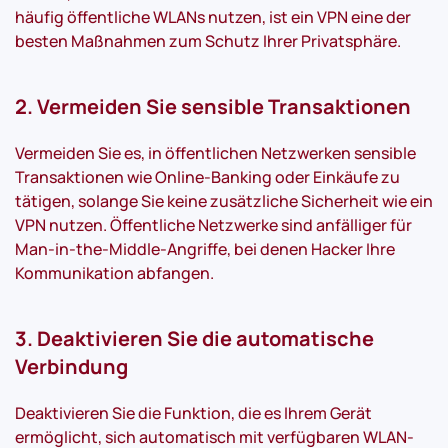
häufig öffentliche WLANs nutzen, ist ein VPN eine der
besten Maßnahmen zum Schutz Ihrer Privatsphäre.
2. Vermeiden Sie sensible Transaktionen
Vermeiden Sie es, in öffentlichen Netzwerken sensible
Transaktionen wie Online-Banking oder Einkäufe zu
tätigen, solange Sie keine zusätzliche Sicherheit wie ein
VPN nutzen. Öffentliche Netzwerke sind anfälliger für
Man-in-the-Middle-Angriffe, bei denen Hacker Ihre
Kommunikation abfangen.
3. Deaktivieren Sie die automatische
Verbindung
Deaktivieren Sie die Funktion, die es Ihrem Gerät
ermöglicht, sich automatisch mit verfügbaren WLAN-