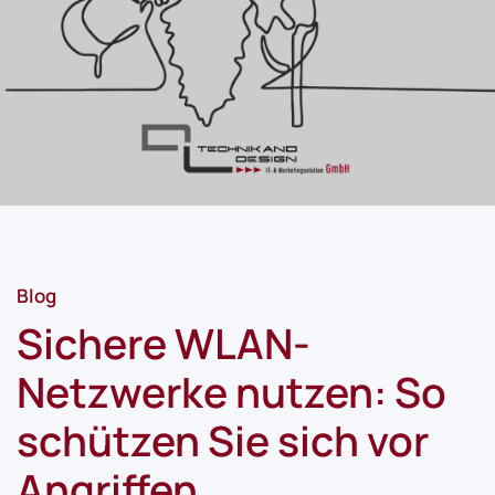
Blog
Sichere WLAN-
Netzwerke nutzen: So
schützen Sie sich vor
Angriffen