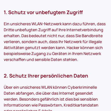
1. Schutz vor unbefugtem Zugriff
Ein unsicheres WLAN-Netzwerk kann dazu führen, dass
Dritte unbefugten Zugriff auf Ihre Internetverbindung
erhalten. Das bedeutet nicht nur, dass Sie Bandbreite
verlieren, sondern auch, dass Ihr Netzwerk für illegale
Aktivitäten genutzt werden kann. Hacker können sich
beispielsweise Zugang zu Geräten in Ihrem Netzwerk
verschaffen und sensible Daten stehlen.
2. Schutz Ihrer persönlichen Daten
Über ein unsicheres WLAN können Cyberkriminelle
Daten abfangen, die über das Internet gesendet
werden. Besonders gefährlich ist dies bei sensiblen
Informationen wie Passwörtern, Kreditkartendaten