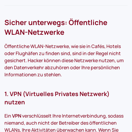
Sicher unterwegs: Öffentliche
WLAN-Netzwerke
Öffentliche WLAN-Netzwerke, wie sie in Cafés, Hotels
oder Flughäfen zu finden sind, sind in der Regel nicht
gesichert. Hacker können diese Netzwerke nutzen, um
den Datenverkehr abzuhören oder Ihre persönlichen
Informationen zu stehlen.
1. VPN (Virtuelles Privates Netzwerk)
nutzen
Ein
VPN
verschlüsselt Ihre Internetverbindung, sodass
niemand, auch nicht der Betreiber des öffentlichen
WLANs, Ihre Aktivitäten überwachen kann. Wenn Sie