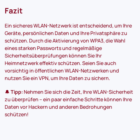
Fazit
Ein sicheres WLAN-Netzwerk ist entscheidend, um Ihre
Geräte, persönlichen Daten und Ihre Privatsphäre zu
schützen. Durch die Aktivierung von WPA3, die Wahl
eines starken Passworts und regelmäßige
Sicherheitsüberprüfungen können Sie Ihr
Heimnetzwerk effektiv schützen. Seien Sie auch
vorsichtig in öffentlichen WLAN-Netzwerken und
nutzen Sie ein VPN, um Ihre Daten zu sichern.
🔔
Tipp:
Nehmen Sie sich die Zeit, Ihre WLAN-Sicherheit
zu überprüfen – ein paar einfache Schritte können Ihre
Daten vor Hackern und anderen Bedrohungen
schützen!