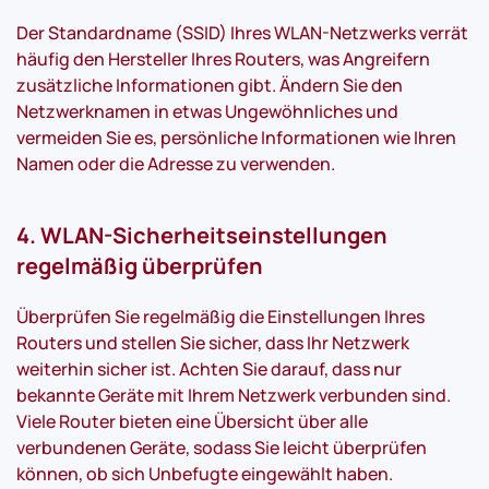
Der Standardname (SSID) Ihres WLAN-Netzwerks verrät
häufig den Hersteller Ihres Routers, was Angreifern
zusätzliche Informationen gibt. Ändern Sie den
Netzwerknamen in etwas Ungewöhnliches und
vermeiden Sie es, persönliche Informationen wie Ihren
Namen oder die Adresse zu verwenden.
4. WLAN-Sicherheitseinstellungen
regelmäßig überprüfen
Überprüfen Sie regelmäßig die Einstellungen Ihres
Routers und stellen Sie sicher, dass Ihr Netzwerk
weiterhin sicher ist. Achten Sie darauf, dass nur
bekannte Geräte mit Ihrem Netzwerk verbunden sind.
Viele Router bieten eine Übersicht über alle
verbundenen Geräte, sodass Sie leicht überprüfen
können, ob sich Unbefugte eingewählt haben.