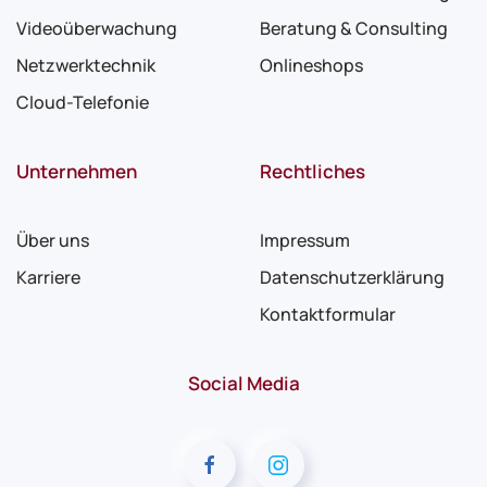
Videoüberwachung
Beratung & Consulting
Netzwerktechnik
Onlineshops
Cloud-Telefonie
Unternehmen
Rechtliches
Über uns
Impressum
Karriere
Datenschutzerklärung
Kontaktformular
Social Media