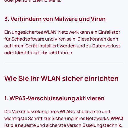
oder persönlichen E-Mails.
3. Verhindern von Malware und Viren
Ein ungesichertes WLAN-Netzwerk kann ein Einfallstor
für Schadsoftware und Viren sein. Diese können dann
auf Ihrem Gerät installiert werden und zu Datenverlust
oder Identitätsdiebstahl führen.
Wie Sie Ihr WLAN sicher einrichten
1. WPA3-Verschlüsselung aktivieren
Die Verschlüsselung Ihres WLANs ist der erste und
wichtigste Schritt zur Sicherung Ihres Netzwerks.
WPA3
ist die neueste und sicherste Verschlüsselungstechnik,